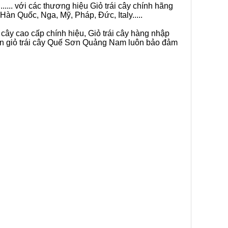
.... với các thương hiệu Giỏ trái cây chính hãng
Hàn Quốc, Nga, Mỹ, Pháp, Đức, Italy.....
 cây cao cấp chính hiệu, Giỏ trái cây hàng nhập
bán giỏ trái cây Quế Sơn Quảng Nam luôn bảo đảm