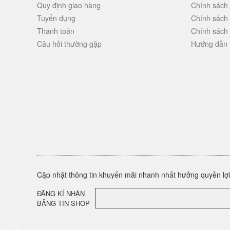
Quy định giao hàng
Chính sách
Tuyển dụng
Chính sách
Thanh toán
Chính sách
Câu hỏi thường gặp
Hướng dẫn 
Cập nhật thông tin khuyến mãi nhanh nhất hưởng quyền lợi 
ĐĂNG KÍ NHẬN
BẢNG TIN SHOP