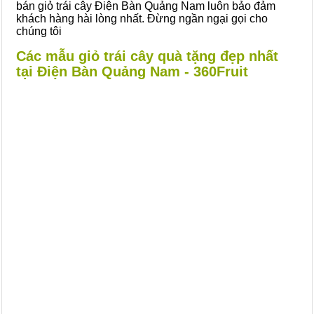
bán giỏ trái cây Điện Bàn Quảng Nam luôn bảo đảm
khách hàng hài lòng nhất. Đừng ngần ngại gọi cho
chúng tôi
Các mẫu giỏ trái cây quà tặng đẹp nhất
tại Điện Bàn Quảng Nam - 360Fruit