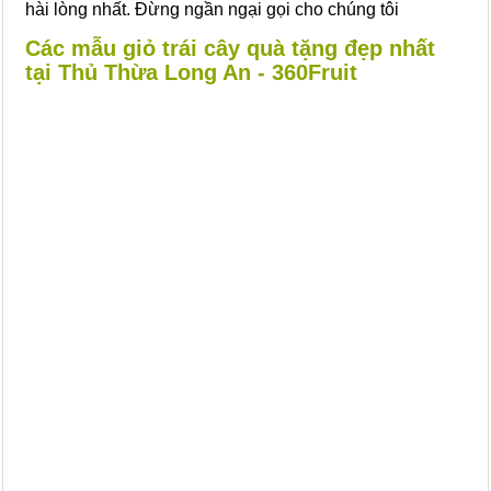
hài lòng nhất. Đừng ngần ngại gọi cho chúng tôi
Các mẫu giỏ trái cây quà tặng đẹp nhất
tại Thủ Thừa Long An - 360Fruit