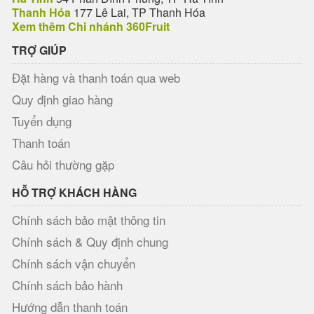
Thanh Hóa
177 Lê Lai, TP Thanh Hóa
Xem thêm Chi nhánh 360Fruit
TRỢ GIÚP
Đặt hàng và thanh toán qua web
Quy định giao hàng
Tuyển dụng
Thanh toán
Câu hỏi thường gặp
HỖ TRỢ KHÁCH HÀNG
Chính sách bảo mật thông tin
Chính sách & Quy định chung
Chính sách vận chuyển
Chính sách bảo hành
Hướng dẫn thanh toán