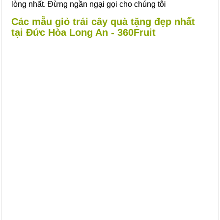
lòng nhất. Đừng ngần ngại gọi cho chúng tôi
Các mẫu giỏ trái cây quà tặng đẹp nhất
tại Đức Hòa Long An - 360Fruit