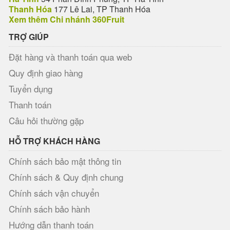
Thanh Hóa
177 Lê Lai, TP Thanh Hóa
Xem thêm Chi nhánh 360Fruit
TRỢ GIÚP
Đặt hàng và thanh toán qua web
Quy định giao hàng
Tuyển dụng
Thanh toán
Câu hỏi thường gặp
HỖ TRỢ KHÁCH HÀNG
Chính sách bảo mật thông tin
Chính sách & Quy định chung
Chính sách vận chuyển
Chính sách bảo hành
Hướng dẫn thanh toán