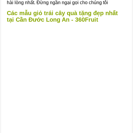
hài lòng nhất. Đừng ngần ngại gọi cho chúng tôi
Các mẫu giỏ trái cây quà tặng đẹp nhất
tại Cần Đước Long An - 360Fruit