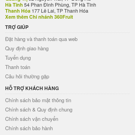
Hà Tĩnh
54 Phan Đình Phùng, TP Hà Tĩnh
Thanh Hóa
177 Lê Lai, TP Thanh Hóa
Xem thêm Chi nhánh 360Fruit
TRỢ GIÚP
Đặt hàng và thanh toán qua web
Quy định giao hàng
Tuyển dụng
Thanh toán
Câu hỏi thường gặp
HỖ TRỢ KHÁCH HÀNG
Chính sách bảo mật thông tin
Chính sách & Quy định chung
Chính sách vận chuyển
Chính sách bảo hành