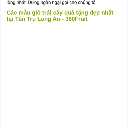
lòng nhất. Đừng ngần ngại gọi cho chúng tôi
Các mẫu giỏ trái cây quà tặng đẹp nhất
tại Tân Trụ Long An - 360Fruit