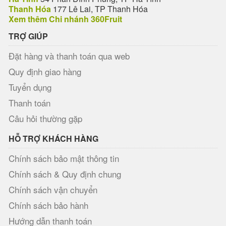
Thanh Hóa
177 Lê Lai, TP Thanh Hóa
Xem thêm Chi nhánh 360Fruit
TRỢ GIÚP
Đặt hàng và thanh toán qua web
Quy định giao hàng
Tuyển dụng
Thanh toán
Câu hỏi thường gặp
HỖ TRỢ KHÁCH HÀNG
Chính sách bảo mật thông tin
Chính sách & Quy định chung
Chính sách vận chuyển
Chính sách bảo hành
Hướng dẫn thanh toán