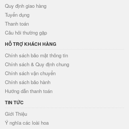
Quy định giao hàng
Tuyển dụng
Thanh toán
Câu hỏi thường gặp
HỖ TRỢ KHÁCH HÀNG
Chính sách bảo mật thông tin
Chính sách & Quy định chung
Chính sách vận chuyển
Chính sách bảo hành
Hướng dẫn thanh toán
TIN TỨC
Giới Thiệu
Ý nghĩa các loài hoa