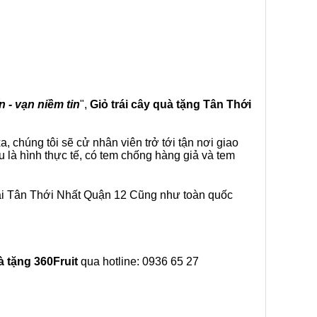
n - vạn niềm tin
",
Giỏ trái cây
quà tặng
Tân Thới
 chúng tôi sẽ cử nhân viên trở tới tận nơi giao
 là hình thực tế, có tem chống hàng giả và tem
tại Tân Thới Nhất Quận 12 Cũng như toàn quốc
à tặng
360Fruit
qua hotline: 0936 65 27