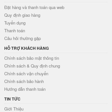
Đặt hàng và thanh toán qua web
Quy định giao hàng
Tuyển dụng
Thanh toán
Câu hỏi thường gặp
HỖ TRỢ KHÁCH HÀNG
Chính sách bảo mật thông tin
Chính sách & Quy định chung
Chính sách vận chuyển
Chính sách bảo hành
Hướng dẫn thanh toán
TIN TỨC
Giới Thiệu