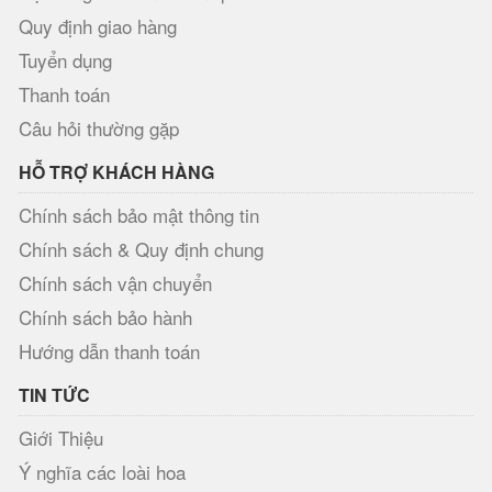
Quy định giao hàng
Tuyển dụng
Thanh toán
Câu hỏi thường gặp
HỖ TRỢ KHÁCH HÀNG
Chính sách bảo mật thông tin
Chính sách & Quy định chung
Chính sách vận chuyển
Chính sách bảo hành
Hướng dẫn thanh toán
TIN TỨC
Giới Thiệu
Ý nghĩa các loài hoa