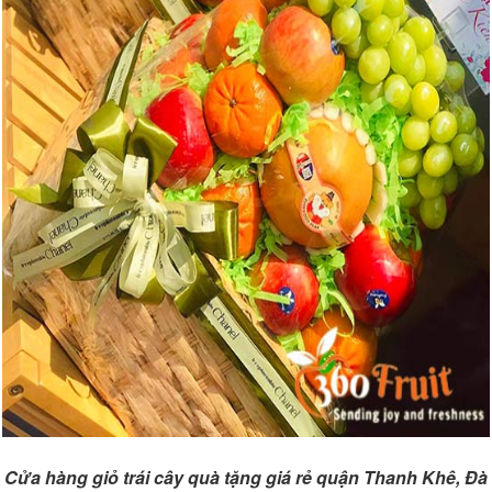
Cửa hàng giỏ trái cây quà tặng giá rẻ quận Thanh Khê, Đà