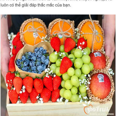
luôn có thể giải đáp thắc mắc của bạn.