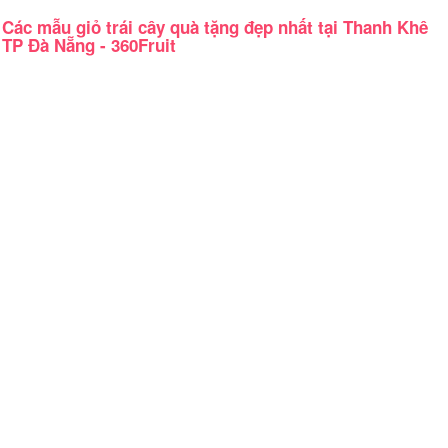
Các mẫu giỏ trái cây quà tặng đẹp nhất tại Thanh Khê
TP Đà Nẵng - 360Fruit