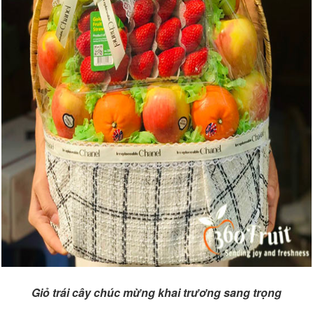
Giỏ trái cây chúc mừng khai trương sang trọng