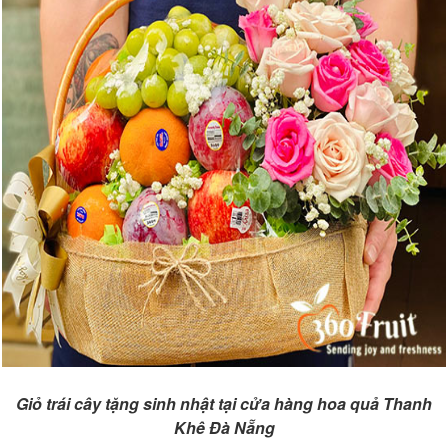
Giỏ trái cây tặng sinh nhật tại cửa hàng hoa quả Thanh
Khê Đà Nẵng