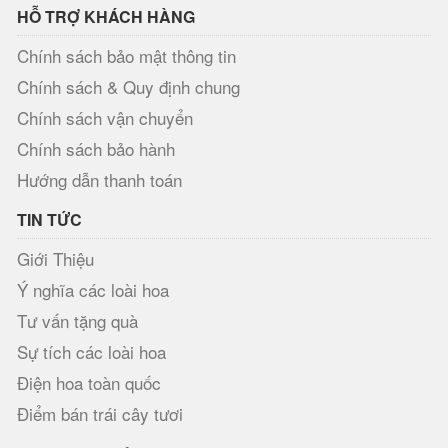
HỖ TRỢ KHÁCH HÀNG
Chính sách bảo mật thông tin
Chính sách & Quy định chung
Chính sách vận chuyển
Chính sách bảo hành
Hướng dẫn thanh toán
TIN TỨC
Giới Thiệu
Ý nghĩa các loài hoa
Tư vấn tặng quà
Sự tích các loài hoa
Điện hoa toàn quốc
Điểm bán trái cây tươi