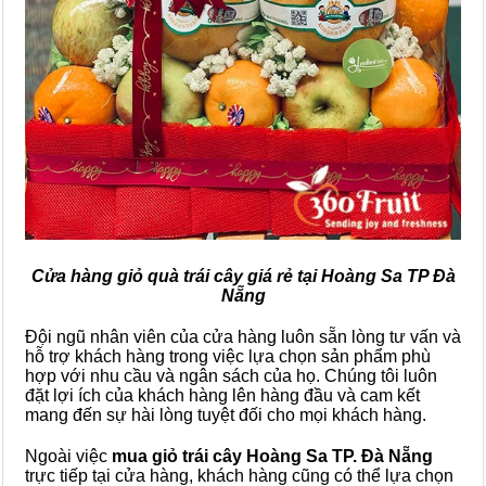
Cửa hàng giỏ quà trái cây giá rẻ tại Hoàng Sa TP Đà
Nẵng
Đội ngũ nhân viên của cửa hàng luôn sẵn lòng tư vấn và
hỗ trợ khách hàng trong việc lựa chọn sản phẩm phù
hợp với nhu cầu và ngân sách của họ. Chúng tôi luôn
đặt lợi ích của khách hàng lên hàng đầu và cam kết
mang đến sự hài lòng tuyệt đối cho mọi khách hàng.
Ngoài việc
mua giỏ trái cây Hoàng Sa TP. Đà Nẵng
trực tiếp tại cửa hàng, khách hàng cũng có thể lựa chọn