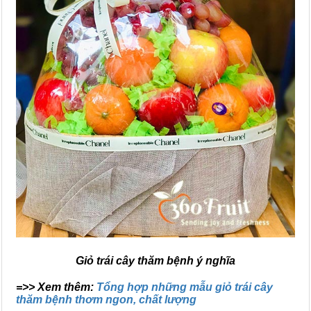
Giỏ trái cây thăm bệnh ý nghĩa
=>> Xem thêm:
Tổng hợp những mẫu giỏ trái cây
thăm bệnh thơm ngon, chất lượng