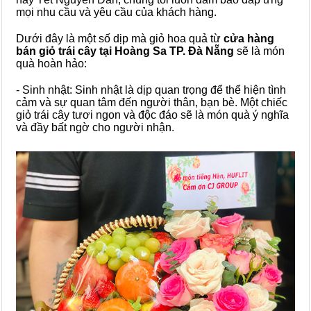
mọi nhu cầu và yêu cầu của khách hàng.
Dưới đây là một số dịp mà giỏ hoa quả từ
cửa hàng
bán giỏ trái cây tại Hoàng Sa TP. Đà Nẵng
sẽ là món
quà hoàn hảo:
- Sinh nhật: Sinh nhật là dịp quan trọng để thể hiện tình
cảm và sự quan tâm đến người thân, bạn bè. Một chiếc
giỏ trái cây tươi ngon và độc đáo sẽ là món quà ý nghĩa
và đầy bất ngờ cho người nhận.