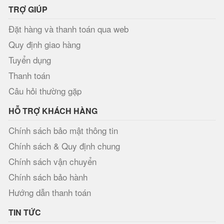
TRỢ GIÚP
Đặt hàng và thanh toán qua web
Quy định giao hàng
Tuyển dụng
Thanh toán
Câu hỏi thường gặp
HỖ TRỢ KHÁCH HÀNG
Chính sách bảo mật thông tin
Chính sách & Quy định chung
Chính sách vận chuyển
Chính sách bảo hành
Hướng dẫn thanh toán
TIN TỨC