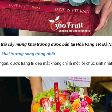
 trái cây mừng khai trương được bán tại Hòa Vang TP. Đà 
 khai trương sang trọng nhất
gon, được trang trí đẹp mắt không chỉ là một lời chúc sinh nh