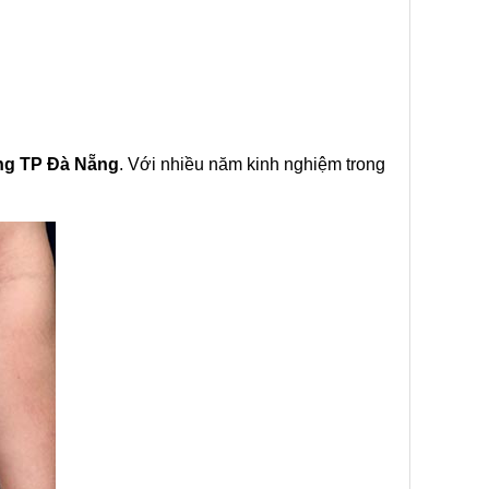
Vang TP Đà Nẵng
. Với nhiều năm kinh nghiệm trong