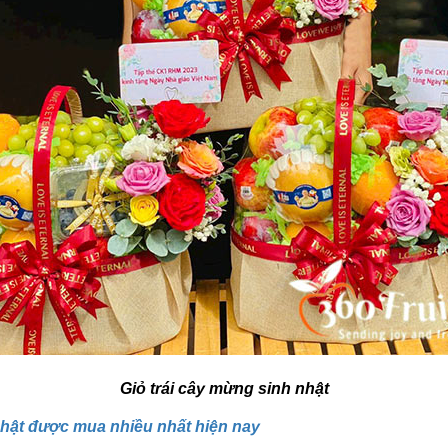
Giỏ trái cây mừng sinh nhật
 nhật được mua nhiều nhất hiện nay