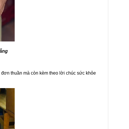
Nẵng
ật đơn thuần mà còn kèm theo lời chúc sức khỏe