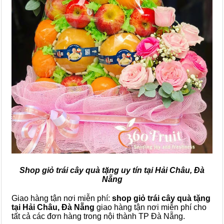
Shop giỏ trái cây quà tặng uy tín tại Hải Châu, Đà
Nẵng
Giao hàng tận nơi miễn phí:
shop giỏ trái cây quà tặng
tại Hải Châu, Đà Nẵng
giao hàng tận nơi miễn phí cho
tất cả các đơn hàng trong nội thành TP Đà Nẵng.