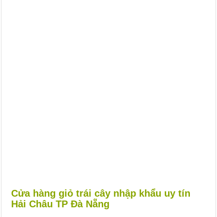
Cửa hàng giỏ trái cây nhập khẩu uy tín
Hải Châu TP Đà Nẵng