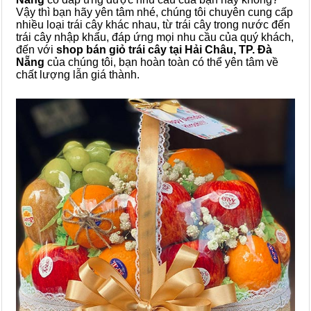
Vậy thì bạn hãy yên tâm nhé, chúng tôi chuyên cung cấp
nhiều loại trái cây khác nhau, từ trái cây trong nước đến
trái cây nhập khẩu, đáp ứng mọi nhu cầu của quý khách,
đến với
shop bán giỏ trái cây tại
Hải Châu, TP. Đà
Nẵng
của chúng tôi, bạn hoàn toàn có thể yên tâm về
chất lượng lẫn giá thành.