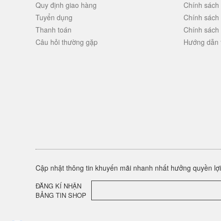
Quy định giao hàng
Chính sách
Tuyển dụng
Chính sách
Thanh toán
Chính sách
Câu hỏi thường gặp
Hướng dẫn 
Cập nhật thông tin khuyến mãi nhanh nhất hưởng quyền lợi 
ĐĂNG KÍ NHẬN
BẢNG TIN SHOP