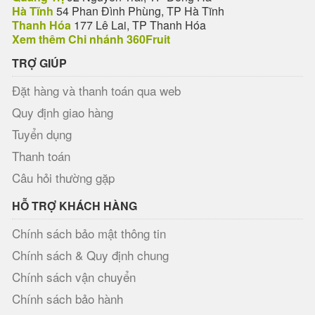
Hà Tĩnh
54 Phan Đình Phùng, TP Hà Tĩnh
Thanh Hóa
177 Lê Lai, TP Thanh Hóa
Xem thêm Chi nhánh 360Fruit
TRỢ GIÚP
Đặt hàng và thanh toán qua web
Quy định giao hàng
Tuyển dụng
Thanh toán
Câu hỏi thường gặp
HỖ TRỢ KHÁCH HÀNG
Chính sách bảo mật thông tin
Chính sách & Quy định chung
Chính sách vận chuyển
Chính sách bảo hành