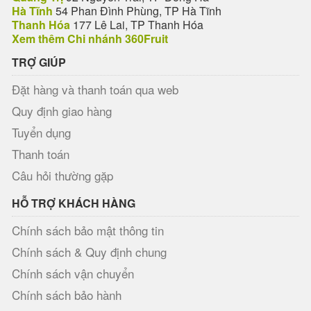
Hà Tĩnh
54 Phan Đình Phùng, TP Hà Tĩnh
Thanh Hóa
177 Lê Lai, TP Thanh Hóa
Xem thêm Chi nhánh 360Fruit
TRỢ GIÚP
Đặt hàng và thanh toán qua web
Quy định giao hàng
Tuyển dụng
Thanh toán
Câu hỏi thường gặp
HỖ TRỢ KHÁCH HÀNG
Chính sách bảo mật thông tin
Chính sách & Quy định chung
Chính sách vận chuyển
Chính sách bảo hành