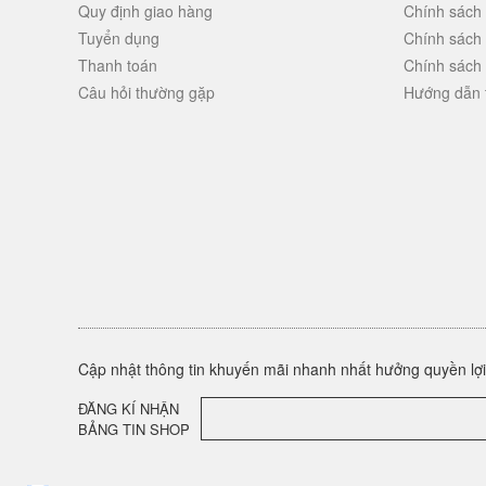
Quy định giao hàng
Chính sách
Tuyển dụng
Chính sách
Thanh toán
Chính sách
Câu hỏi thường gặp
Hướng dẫn 
Cập nhật thông tin khuyến mãi nhanh nhất hưởng quyền lợi 
ĐĂNG KÍ NHẬN
BẢNG TIN SHOP