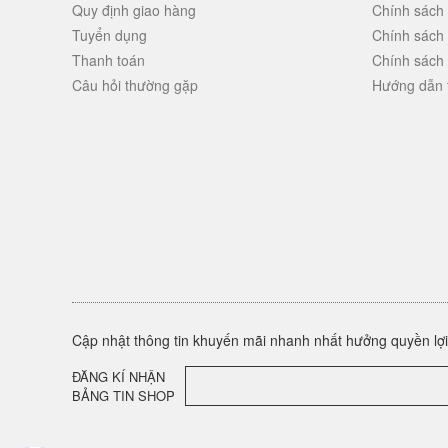
Quy định giao hàng
Chính sách
Tuyển dụng
Chính sách
Thanh toán
Chính sách
Câu hỏi thường gặp
Hướng dẫn 
Cập nhật thông tin khuyến mãi nhanh nhất hưởng quyền lợi 
ĐĂNG KÍ NHẬN
BẢNG TIN SHOP