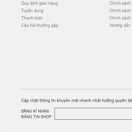
Quy định giao hàng
Chính sách
Tuyển dụng
Chính sách
Thanh toán
Chính sách
Câu hỏi thường gặp
Hướng dẫn 
Cập nhật thông tin khuyến mãi nhanh nhất hưởng quyền lợi 
ĐĂNG KÍ NHẬN
BẢNG TIN SHOP