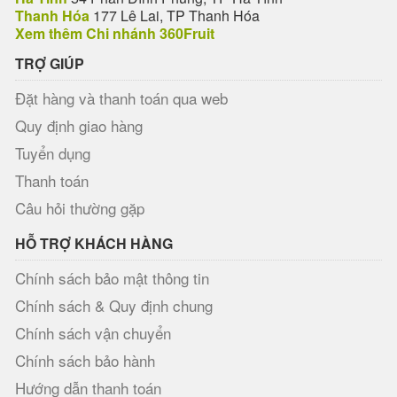
Thanh Hóa
177 Lê Lai, TP Thanh Hóa
Xem thêm Chi nhánh 360Fruit
TRỢ GIÚP
Đặt hàng và thanh toán qua web
Quy định giao hàng
Tuyển dụng
Thanh toán
Câu hỏi thường gặp
HỖ TRỢ KHÁCH HÀNG
Chính sách bảo mật thông tin
Chính sách & Quy định chung
Chính sách vận chuyển
Chính sách bảo hành
Hướng dẫn thanh toán