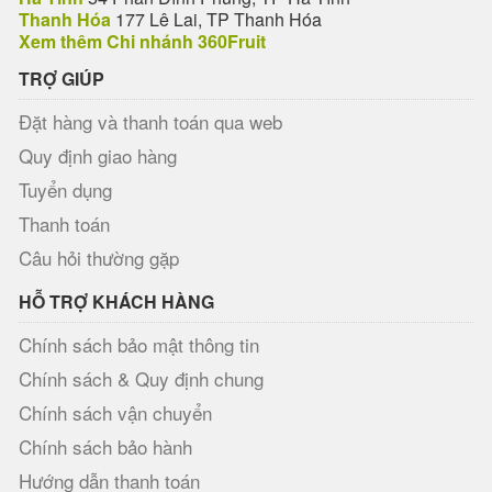
Thanh Hóa
177 Lê Lai, TP Thanh Hóa
Xem thêm Chi nhánh 360Fruit
TRỢ GIÚP
Đặt hàng và thanh toán qua web
Quy định giao hàng
Tuyển dụng
Thanh toán
Câu hỏi thường gặp
HỖ TRỢ KHÁCH HÀNG
Chính sách bảo mật thông tin
Chính sách & Quy định chung
Chính sách vận chuyển
Chính sách bảo hành
Hướng dẫn thanh toán