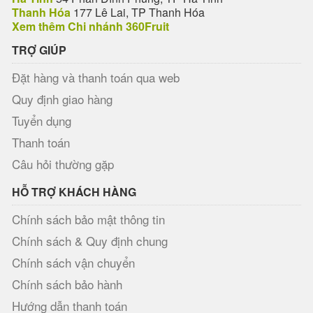
Thanh Hóa
177 Lê Lai, TP Thanh Hóa
Xem thêm Chi nhánh 360Fruit
TRỢ GIÚP
Đặt hàng và thanh toán qua web
Quy định giao hàng
Tuyển dụng
Thanh toán
Câu hỏi thường gặp
HỖ TRỢ KHÁCH HÀNG
Chính sách bảo mật thông tin
Chính sách & Quy định chung
Chính sách vận chuyển
Chính sách bảo hành
Hướng dẫn thanh toán