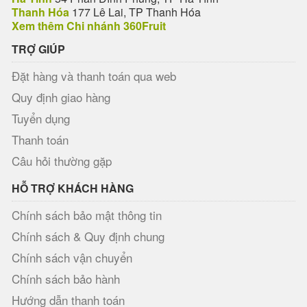
Thanh Hóa
177 Lê Lai, TP Thanh Hóa
Xem thêm Chi nhánh 360Fruit
TRỢ GIÚP
Đặt hàng và thanh toán qua web
Quy định giao hàng
Tuyển dụng
Thanh toán
Câu hỏi thường gặp
HỖ TRỢ KHÁCH HÀNG
Chính sách bảo mật thông tin
Chính sách & Quy định chung
Chính sách vận chuyển
Chính sách bảo hành
Hướng dẫn thanh toán