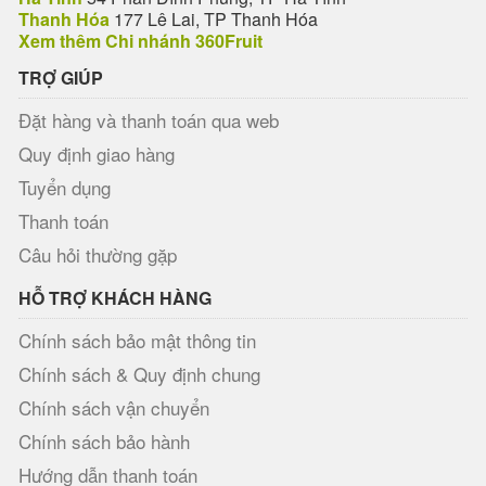
Thanh Hóa
177 Lê Lai, TP Thanh Hóa
Xem thêm Chi nhánh 360Fruit
TRỢ GIÚP
Đặt hàng và thanh toán qua web
Quy định giao hàng
Tuyển dụng
Thanh toán
Câu hỏi thường gặp
HỖ TRỢ KHÁCH HÀNG
Chính sách bảo mật thông tin
Chính sách & Quy định chung
Chính sách vận chuyển
Chính sách bảo hành
Hướng dẫn thanh toán