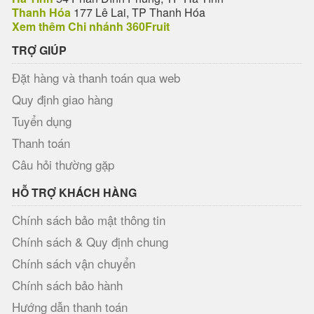
Thanh Hóa
177 Lê Lai, TP Thanh Hóa
Xem thêm Chi nhánh 360Fruit
TRỢ GIÚP
Đặt hàng và thanh toán qua web
Quy định giao hàng
Tuyển dụng
Thanh toán
Câu hỏi thường gặp
HỖ TRỢ KHÁCH HÀNG
Chính sách bảo mật thông tin
Chính sách & Quy định chung
Chính sách vận chuyển
Chính sách bảo hành
Hướng dẫn thanh toán