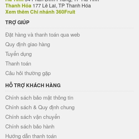
Thanh Hóa
177 Lê Lai, TP Thanh Hóa
Xem thêm Chi nhánh 360Fruit
TRỢ GIÚP
Đặt hàng và thanh toán qua web
Quy định giao hàng
Tuyển dụng
Thanh toán
Câu hỏi thường gặp
HỖ TRỢ KHÁCH HÀNG
Chính sách bảo mật thông tin
Chính sách & Quy định chung
Chính sách vận chuyển
Chính sách bảo hành
Hướng dẫn thanh toán