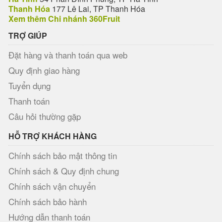
Thanh Hóa
177 Lê Lai, TP Thanh Hóa
Xem thêm Chi nhánh 360Fruit
TRỢ GIÚP
Đặt hàng và thanh toán qua web
Quy định giao hàng
Tuyển dụng
Thanh toán
Câu hỏi thường gặp
HỖ TRỢ KHÁCH HÀNG
Chính sách bảo mật thông tin
Chính sách & Quy định chung
Chính sách vận chuyển
Chính sách bảo hành
Hướng dẫn thanh toán