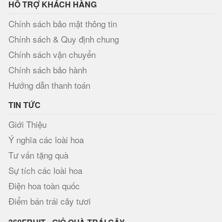
HỖ TRỢ KHÁCH HÀNG
Chính sách bảo mật thông tin
Chính sách & Quy định chung
Chính sách vận chuyển
Chính sách bảo hành
Hướng dẫn thanh toán
TIN TỨC
Giới Thiệu
Ý nghĩa các loài hoa
Tư vấn tặng quà
Sự tích các loài hoa
Điện hoa toàn quốc
Điểm bán trái cây tươi