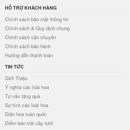
HỖ TRỢ KHÁCH HÀNG
Chính sách bảo mật thông tin
Chính sách & Quy định chung
Chính sách vận chuyển
Chính sách bảo hành
Hướng dẫn thanh toán
TIN TỨC
Giới Thiệu
Ý nghĩa các loài hoa
Tư vấn tặng quà
Sự tích các loài hoa
Điện hoa toàn quốc
Điểm bán trái cây tươi