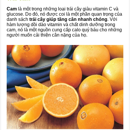
Cam
là một trong những loại trái cây giàu vitamin C và
glucose. Do đó, nó được coi là một phần quan trọng của
danh sách
trái cây giúp tăng cân nhanh chóng
. Với
hàm lượng dồi dào vitamin và chất dinh dưỡng trong
cam, nó là một nguồn cung cấp calo quý báu cho những
người muốn cải thiện cân nặng của họ.