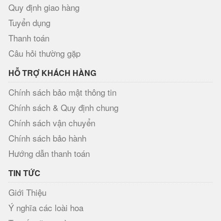
Quy định giao hàng
Tuyển dụng
Thanh toán
Câu hỏi thường gặp
HỖ TRỢ KHÁCH HÀNG
Chính sách bảo mật thông tin
Chính sách & Quy định chung
Chính sách vận chuyển
Chính sách bảo hành
Hướng dẫn thanh toán
TIN TỨC
Giới Thiệu
Ý nghĩa các loài hoa