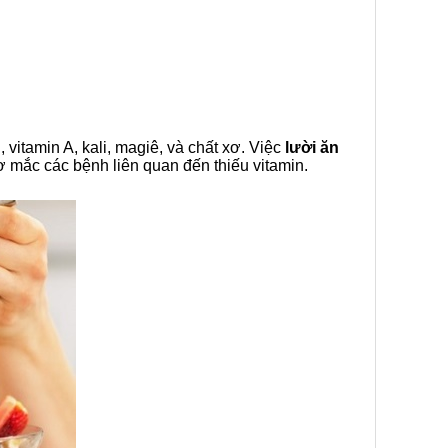
 vitamin A, kali, magiê, và chất xơ. Việc
lười ăn
 mắc các bệnh liên quan đến thiếu vitamin.