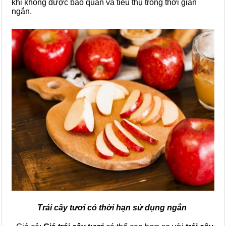
khi không được bảo quản và tiêu thụ trong thời gian
ngắn.
Trái cây tươi có thời hạn sử dụng ngắn