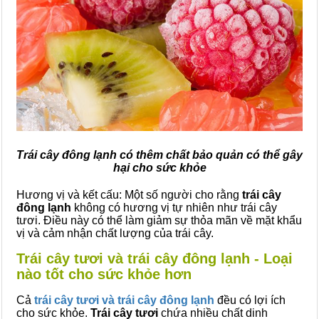
Trái cây đông lạnh có thêm chất bảo quản có thể gây
hại cho sức khỏe
Hương vị và kết cấu: Một số người cho rằng
trái cây
đông lạnh
không có hương vị tự nhiên như trái cây
tươi. Điều này có thể làm giảm sự thỏa mãn về mặt khẩu
vị và cảm nhận chất lượng của trái cây.
Trái cây tươi và trái cây đông lạnh - Loại
nào tốt cho sức khỏe hơn
Cả
trái cây tươi và trái cây đông lạnh
đều có lợi ích
cho sức khỏe.
Trái cây tươi
chứa nhiều chất dinh