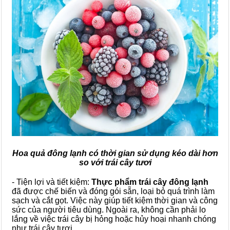
Hoa quả đông lạnh có thời gian sử dụng kéo dài hơn
so với trái cây tươi
- Tiện lợi và tiết kiệm:
Thực phẩm trái cây đông lạnh
đã được chế biến và đóng gói sẵn, loại bỏ quá trình làm
sạch và cắt gọt. Việc này giúp tiết kiệm thời gian và công
sức của người tiêu dùng. Ngoài ra, không cần phải lo
lắng về việc trái cây bị hỏng hoặc hủy hoại nhanh chóng
như trái cây tươi.