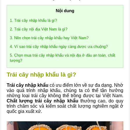
Nội dung
1. Trái cây nhập khẩu là gì?
2. Trái cây nội địa Việt Nam là gì?
3. Nên chọn trái cây nhập khẩu hay Việt Nam?
4. Vì sao trái cây nhập khẩu ngày càng được ưa chuộng?
5. Chọn mua trái cây nhập khẩu và nội địa ở đâu an toàn, chất
lượng?
Trái cây nhập khẩu là gì?
Trái cây nhập khẩu
có ưu điểm lớn về sự đa dạng. Nhờ
vào quá trình nhập khẩu, chúng ta có thể tận hưởng
những loại trái cây không thể trồng được tại Việt Nam.
Chất lượng trái cây nhập khẩu
thường cao, do quy
trình chăm sóc và kiểm soát chất lượng nghiêm ngặt ở
quốc gia xuất xứ.