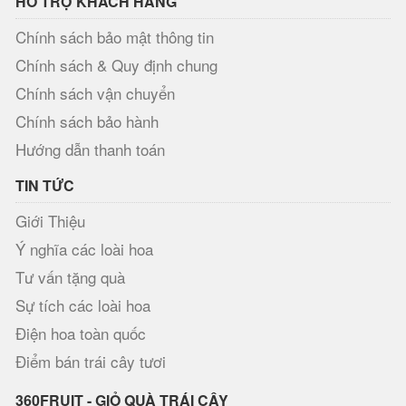
HỖ TRỢ KHÁCH HÀNG
Chính sách bảo mật thông tin
Chính sách & Quy định chung
Chính sách vận chuyển
Chính sách bảo hành
Hướng dẫn thanh toán
TIN TỨC
Giới Thiệu
Ý nghĩa các loài hoa
Tư vấn tặng quà
Sự tích các loài hoa
Điện hoa toàn quốc
Điểm bán trái cây tươi
360FRUIT - GIỎ QUÀ TRÁI CÂY