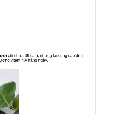
bưởi
chỉ chứa 39 calo, nhưng lại cung cấp đến
lượng vitamin A hàng ngày.