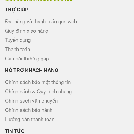
TRỢ GIÚP
Đặt hàng và thanh toán qua web
Quy định giao hàng
Tuyển dụng
Thanh toán
Câu hỏi thường gặp
HỖ TRỢ KHÁCH HÀNG
Chính sách bảo mật thông tin
Chính sách & Quy định chung
Chính sách vận chuyển
Chính sách bảo hành
Hướng dẫn thanh toán
TIN TỨC