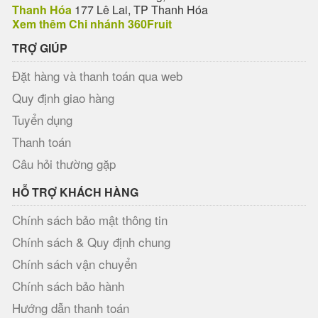
Thanh Hóa
177 Lê Lai, TP Thanh Hóa
Xem thêm Chi nhánh 360Fruit
TRỢ GIÚP
Đặt hàng và thanh toán qua web
Quy định giao hàng
Tuyển dụng
Thanh toán
Câu hỏi thường gặp
HỖ TRỢ KHÁCH HÀNG
Chính sách bảo mật thông tin
Chính sách & Quy định chung
Chính sách vận chuyển
Chính sách bảo hành
Hướng dẫn thanh toán