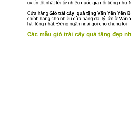
uy tín tốt nhất tới từ nhiều quốc gia nổi tiếng nh
Cửa hàng
Giỏ trái cây quà tặng Văn Yên Yên B
chính hãng cho nhiều cửa hàng đại lý lớn ở
Văn 
hài lòng nhất. Đừng ngần ngại gọi cho chúng tôi
Các mẫu giỏ trái cây quà tặng đẹp nh