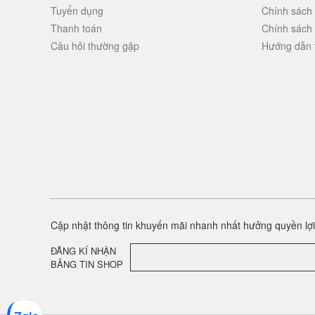
Tuyển dụng
Chính sách
Thanh toán
Chính sách
Câu hỏi thường gặp
Hướng dẫn 
Cập nhật thông tin khuyến mãi nhanh nhất hưởng quyền lợi 
ĐĂNG KÍ NHẬN
BẢNG TIN SHOP