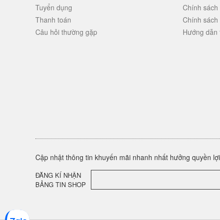
Tuyển dụng
Chính sách
Thanh toán
Chính sách
Câu hỏi thường gặp
Hướng dẫn 
Cập nhật thông tin khuyến mãi nhanh nhất hưởng quyền lợi 
ĐĂNG KÍ NHẬN
BẢNG TIN SHOP