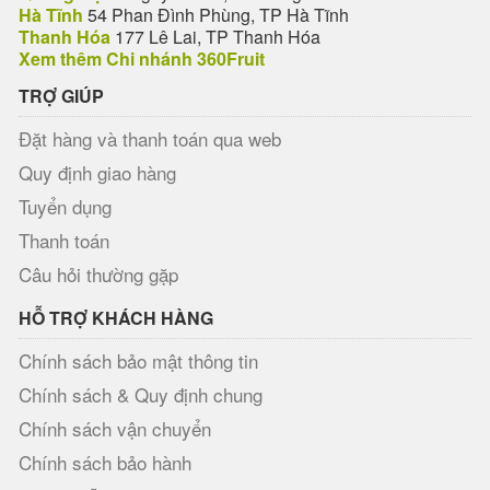
Hà Tĩnh
54 Phan Đình Phùng, TP Hà Tĩnh
Thanh Hóa
177 Lê Lai, TP Thanh Hóa
Xem thêm Chi nhánh 360Fruit
TRỢ GIÚP
Đặt hàng và thanh toán qua web
Quy định giao hàng
Tuyển dụng
Thanh toán
Câu hỏi thường gặp
HỖ TRỢ KHÁCH HÀNG
Chính sách bảo mật thông tin
Chính sách & Quy định chung
Chính sách vận chuyển
Chính sách bảo hành