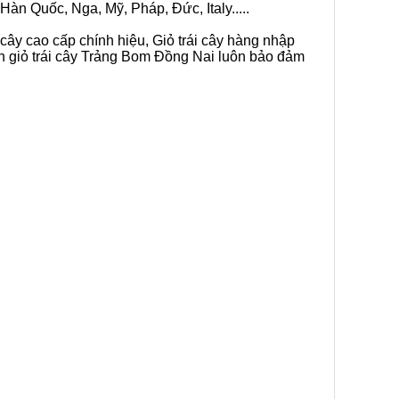
Hàn Quốc, Nga, Mỹ, Pháp, Đức, Italy.....
 cây cao cấp chính hiệu, Giỏ trái cây hàng nhập
án giỏ trái cây Trảng Bom Đồng Nai luôn bảo đảm