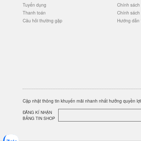
Tuyển dụng
Chính sách
Thanh toán
Chính sách
Câu hỏi thường gặp
Hướng dẫn 
Cập nhật thông tin khuyến mãi nhanh nhất hưởng quyền lợi 
ĐĂNG KÍ NHẬN
BẢNG TIN SHOP