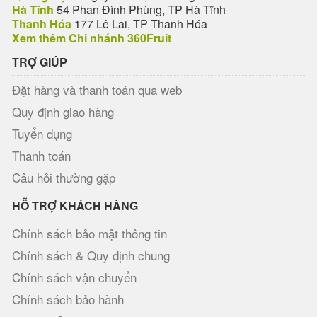
Hà Tĩnh
54 Phan Đình Phùng, TP Hà Tĩnh
Thanh Hóa
177 Lê Lai, TP Thanh Hóa
Xem thêm Chi nhánh 360Fruit
TRỢ GIÚP
Đặt hàng và thanh toán qua web
Quy định giao hàng
Tuyển dụng
Thanh toán
Câu hỏi thường gặp
HỖ TRỢ KHÁCH HÀNG
Chính sách bảo mật thông tin
Chính sách & Quy định chung
Chính sách vận chuyển
Chính sách bảo hành