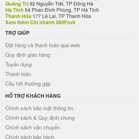
Quảng Trị
92 Nguyễn Trãi, TP Đông Hà
Hà Tĩnh
54 Phan Đình Phùng, TP Hà Tĩnh
Thanh Hóa
177 Lê Lai, TP Thanh Hóa
Xem thêm Chi nhánh 360Fruit
TRỢ GIÚP
Đặt hàng và thanh toán qua web
Quy định giao hàng
Tuyển dụng
Thanh toán
Câu hỏi thường gặp
HỖ TRỢ KHÁCH HÀNG
Chính sách bảo mật thông tin
Chính sách & Quy định chung
Chính sách vận chuyển
Chính sách bảo hành