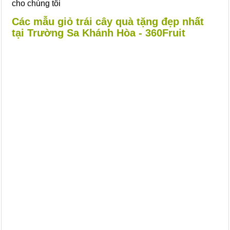
cho chúng tôi
Các mẫu giỏ trái cây quà tặng đẹp nhất
tại Trường Sa Khánh Hòa - 360Fruit