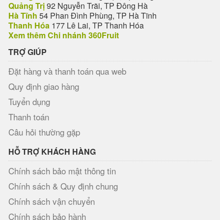
Quảng Trị
92 Nguyễn Trãi, TP Đông Hà
Hà Tĩnh
54 Phan Đình Phùng, TP Hà Tĩnh
Thanh Hóa
177 Lê Lai, TP Thanh Hóa
Xem thêm Chi nhánh 360Fruit
TRỢ GIÚP
Đặt hàng và thanh toán qua web
Quy định giao hàng
Tuyển dụng
Thanh toán
Câu hỏi thường gặp
HỖ TRỢ KHÁCH HÀNG
Chính sách bảo mật thông tin
Chính sách & Quy định chung
Chính sách vận chuyển
Chính sách bảo hành