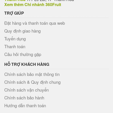
Xem thêm Chi nhánh 360Fruit
TRỢ GIÚP
Đặt hàng và thanh toán qua web
Quy định giao hàng
Tuyển dụng
Thanh toán
Câu hỏi thường gặp
HỖ TRỢ KHÁCH HÀNG
Chính sách bảo mật thông tin
Chính sách & Quy định chung
Chính sách vận chuyển
Chính sách bảo hành
Hướng dẫn thanh toán