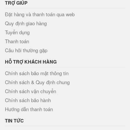
TRỢ GIÚP
Đặt hàng và thanh toán qua web
Quy định giao hàng
Tuyển dụng
Thanh toán
Câu hỏi thường gặp
HỖ TRỢ KHÁCH HÀNG
Chính sách bảo mật thông tin
Chính sách & Quy định chung
Chính sách vận chuyển
Chính sách bảo hành
Hướng dẫn thanh toán
TIN TỨC