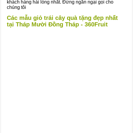
khách hàng hài lòng nhất. Đừng ngần ngại gọi cho
chúng tôi
Các mẫu giỏ trái cây quà tặng đẹp nhất
tại Tháp Mười Đồng Tháp - 360Fruit