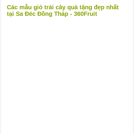
Các mẫu giỏ trái cây quà tặng đẹp nhất
tại Sa Đéc Đồng Tháp - 360Fruit