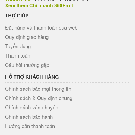
Xem thêm Chi nhánh 360Fruit
TRỢ GIÚP
Đặt hàng và thanh toán qua web
Quy định giao hàng
Tuyển dụng
Thanh toán
Câu hỏi thường gặp
HỖ TRỢ KHÁCH HÀNG
Chính sách bảo mật thông tin
Chính sách & Quy định chung
Chính sách vận chuyển
Chính sách bảo hành
Hướng dẫn thanh toán