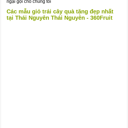
ngại gọi cho chúng tôi
Các mẫu giỏ trái cây quà tặng đẹp nhất
tại Thái Nguyên Thái Nguyên - 360Fruit