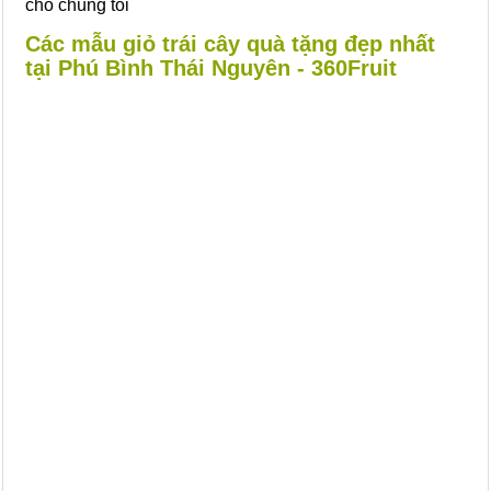
cho chúng tôi
Các mẫu giỏ trái cây quà tặng đẹp nhất
tại Phú Bình Thái Nguyên - 360Fruit